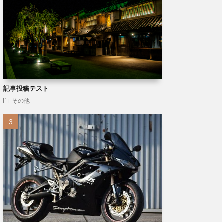
記事投稿テスト
その他