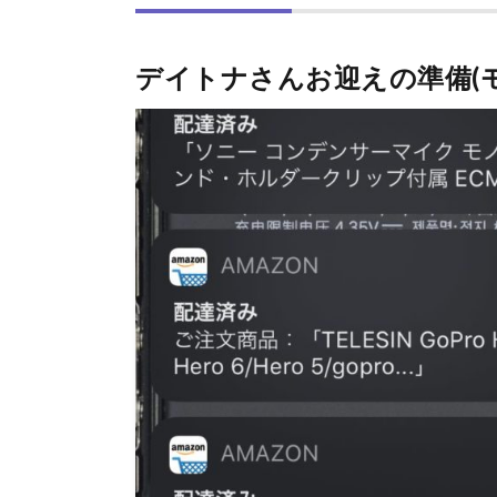
デイトナさんお迎えの準備(