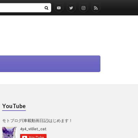
YouTube
モトブログ(車載動画日記)はじめます！