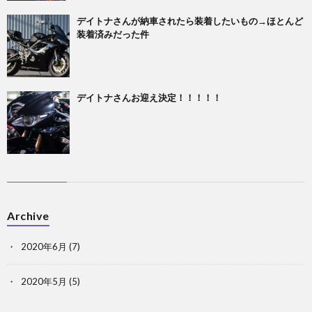
デイトナさんが納車されたら装着したいもの→ほとんど
装着済みだった件
デイトナさんお迎え決定！！！！！
Archive
2020年6月
(7)
2020年5月
(5)