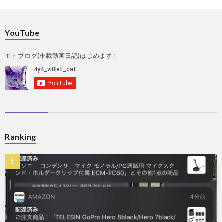
YouTube
モトブログ(車載動画日記)はじめます！
Ranking