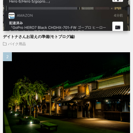
デイトナさんお迎えの準備(モトブログ編)
バイク用品