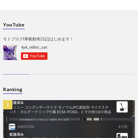
YouTube
モトブログ(車載動画日記)はじめます！
Ranking