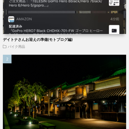
デイトナさんお迎えの準備(モトブログ編)
バイク用品