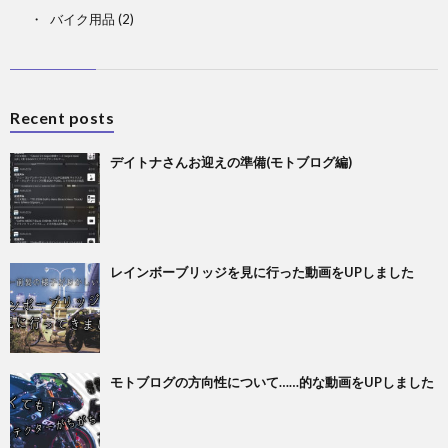
バイク用品
(2)
Recent posts
デイトナさんお迎えの準備(モトブログ編)
レインボーブリッジを見に行った動画をUPしました
モトブログの方向性について……的な動画をUPしました