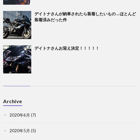
デイトナさんが納車されたら装着したいもの→ほとんど
装着済みだった件
デイトナさんお迎え決定！！！！！
Archive
2020年6月
(7)
2020年5月
(5)